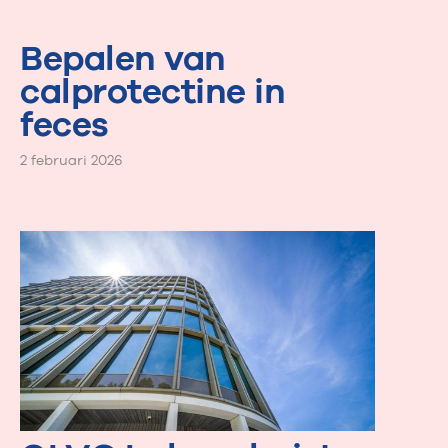
Bepalen van
calprotectine in
feces
2 februari 2026