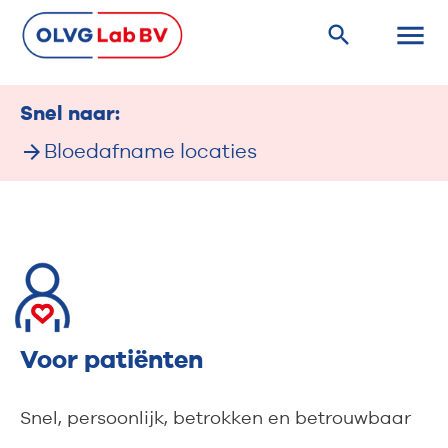
Snel naar:
Bloedafname locaties
Voor patiënten
Snel, persoonlijk, betrokken en betrouwbaar