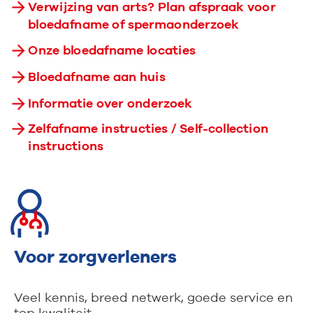
Verwijzing van arts? Plan afspraak voor
bloedafname of spermaonderzoek
Onze bloedafname locaties
Bloedafname aan huis
Informatie over onderzoek
Zelfafname instructies / Self-collection
instructions
Voor zorgverleners
Veel kennis, breed netwerk, goede service en