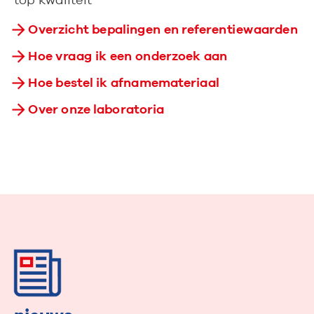
top kwaliteit
Overzicht bepalingen en referentiewaarden
Hoe vraag ik een onderzoek aan
Hoe bestel ik afnamemateriaal
Over onze laboratoria