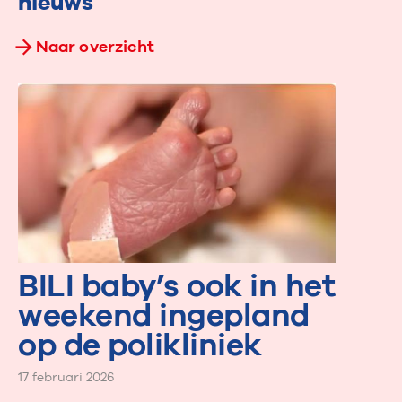
nieuws
Naar overzicht
BILI baby’s ook in het
weekend ingepland
op de polikliniek
17 februari 2026