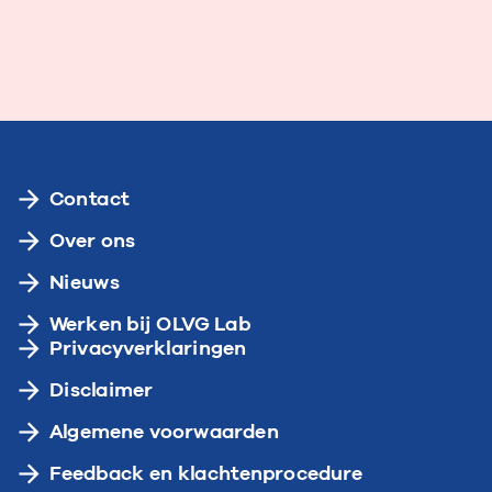
Contact
Over ons
Nieuws
Werken bij OLVG Lab
Privacyverklaringen
Disclaimer
Algemene voorwaarden
Feedback en klachtenprocedure