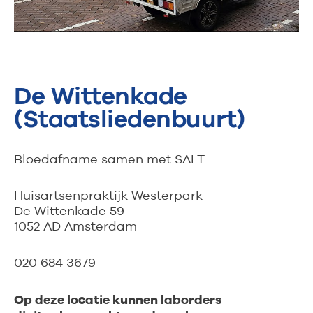
De Wittenkade
(Staatsliedenbuurt)
Bloedafname samen met SALT
Huisartsenpraktijk Westerpark
De Wittenkade 59
1052 AD Amsterdam
020 684 3679
Op deze locatie kunnen laborders