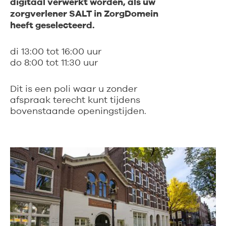
digitaal verwerkt worden, als uw
zorgverlener SALT in ZorgDomein
heeft geselecteerd.
di 13:00 tot 16:00 uur
do 8:00 tot 11:30 uur
Dit is een poli waar u zonder
afspraak terecht kunt tijdens
bovenstaande openingstijden.