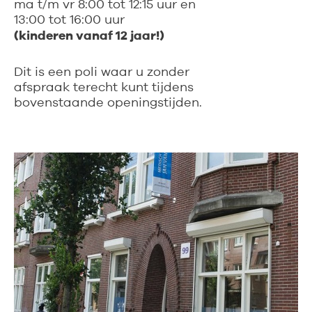
ma t/m vr 8:00 tot 12:15 uur en
13:00 tot 16:00 uur
(kinderen vanaf 12 jaar!)
Dit is een poli waar u zonder
afspraak terecht kunt tijdens
bovenstaande openingstijden.