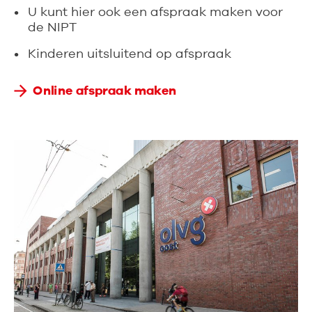
U kunt hier ook een afspraak maken voor
de NIPT
Kinderen uitsluitend op afspraak
Online afspraak maken