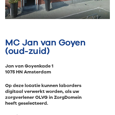
MC Jan van Goyen
(oud-zuid)
Jan van Goyenkade 1
1075 HN Amsterdam
Op deze locatie kunnen laborders
digitaal verwerkt worden, als uw
zorgverlener OLVG in ZorgDomein
heeft geselecteerd.