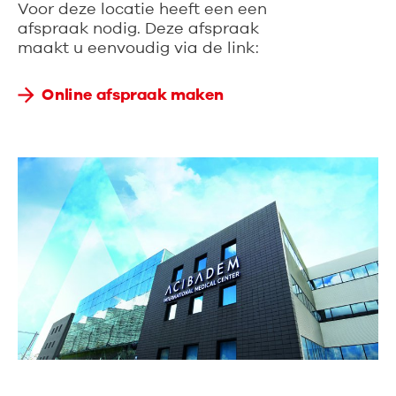
Voor deze locatie heeft een een
afspraak nodig. Deze afspraak
maakt u eenvoudig via de link:
Online afspraak maken