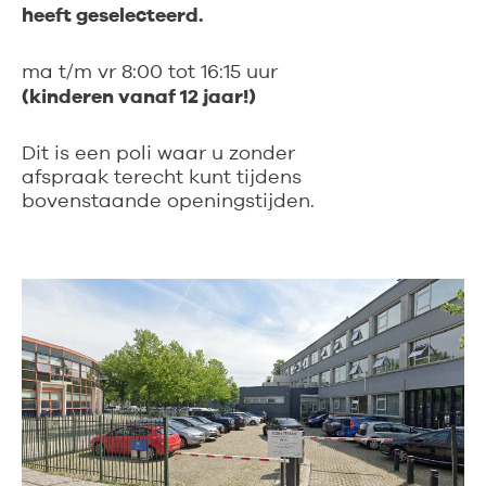
heeft geselecteerd.
ma t/m vr 8:00 tot 16:15 uur
(kinderen vanaf 12 jaar!)
Dit is een poli waar u zonder
afspraak terecht kunt tijdens
bovenstaande openingstijden.