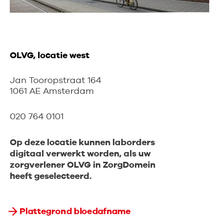
OLVG, locatie west
Jan Tooropstraat 164
1061 AE Amsterdam
020 764 0101
Op deze locatie kunnen laborders
digitaal verwerkt worden, als uw
zorgverlener OLVG in ZorgDomein
heeft geselecteerd.
Plattegrond bloedafname