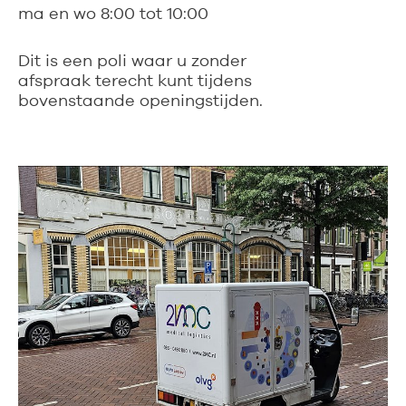
ma en wo 8:00 tot 10:00
Dit is een poli waar u zonder
afspraak terecht kunt tijdens
bovenstaande openingstijden.