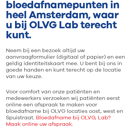
bloedafnamepunten in
heel Amsterdam, waar
u bij OLVG Lab terecht
kunt.
Neem bij een bezoek altijd uw
aanvraagformulier (digitaal of papier) en een
geldig identiteitskaart mee. U bent bij ons in
goede handen en kunt terecht op de locatie
van uw keuze.
Voor comfort van onze patiënten en
medewerkers verzoeken wij patiënten eerst
online een afspraak te maken voor
bloedafname bij OLVG locaties oost, west en
Spuistraat.
Bloedafname bij OLVG, Lab?
Maak online uw afspraak.