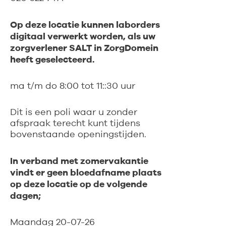
Op deze locatie kunnen laborders
digitaal verwerkt worden, als uw
zorgverlener SALT in ZorgDomein
heeft geselecteerd.
ma t/m do 8:00 tot 11::30 uur
Dit is een poli waar u zonder
afspraak terecht kunt tijdens
bovenstaande openingstijden.
In verband met zomervakantie
vindt er geen bloedafname plaats
op deze locatie op de volgende
dagen;
Maandag 20-07-26