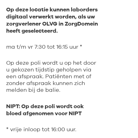
Op deze locatie kunnen laborders
digitaal verwerkt worden, als uw
zorgverlener OLVG in ZorgDomein
heeft geselecteerd.
ma t/m vr 7:30 tot 16:15 uur *
Op deze poli wordt u op het door
u gekozen tijdstip geholpen via
een afspraak. Patiënten met of
zonder afspraak kunnen zich
melden bij de balie.
NIPT: Op deze poli wordt ook
bloed afgenomen voor NIPT
* vrije inloop tot 16:00 uur.