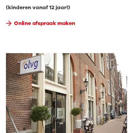
(kinderen vanaf 12 jaar!)
Online afspraak maken