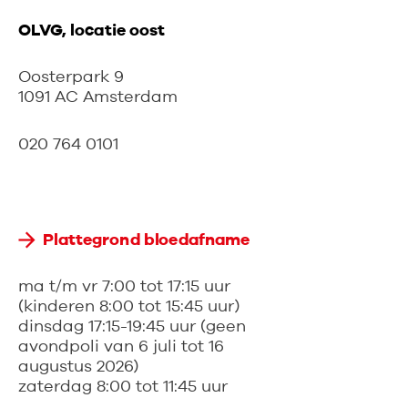
OLVG, locatie oost
Oosterpark 9
1091 AC Amsterdam
020 764 0101
Plattegrond bloedafname
ma t/m vr 7:00 tot 17:15 uur
(kinderen 8:00 tot 15:45 uur)
dinsdag 17:15-19:45 uur (geen
avondpoli van 6 juli tot 16
augustus 2026)
zaterdag 8:00 tot 11:45 uur