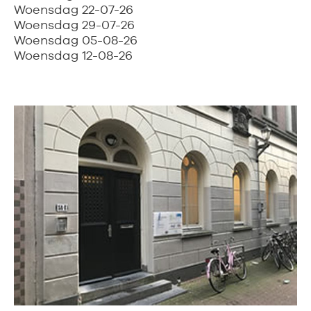
Woensdag 22-07-26
Woensdag 29-07-26
Woensdag 05-08-26
Woensdag 12-08-26