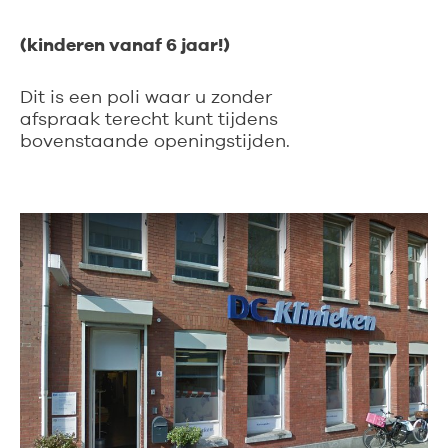
(kinderen vanaf 6 jaar!)
Dit is een poli waar u zonder
afspraak terecht kunt tijdens
bovenstaande openingstijden.