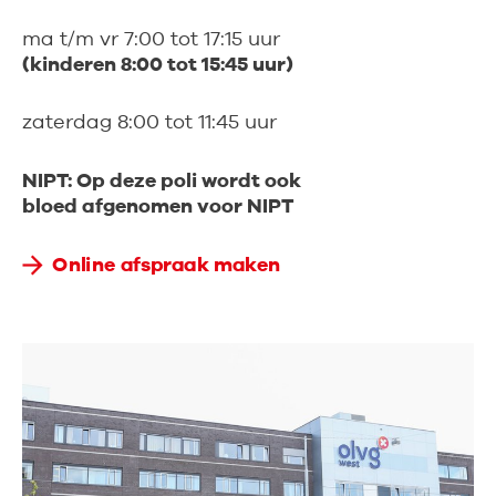
ma t/m vr 7:00 tot 17:15 uur
(kinderen 8:00 tot 15:45 uur)
zaterdag 8:00 tot 11:45 uur
NIPT: Op deze poli wordt ook
bloed afgenomen voor NIPT
Online afspraak maken