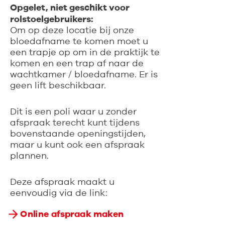
Opgelet, niet geschikt voor
rolstoelgebruikers:
Om op deze locatie bij onze
bloedafname te komen moet u
een trapje op om in de praktijk te
komen en een trap af naar de
wachtkamer / bloedafname. Er is
geen lift beschikbaar.
Dit is een poli waar u zonder
afspraak terecht kunt tijdens
bovenstaande openingstijden,
maar u kunt ook een afspraak
plannen.
Deze afspraak maakt u
eenvoudig via de link:
Online afspraak maken