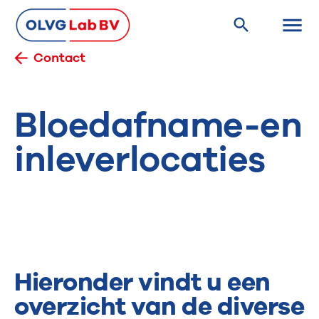
Contact
Bloedafname-en
inleverlocaties
Hieronder vindt u een
overzicht van de diverse