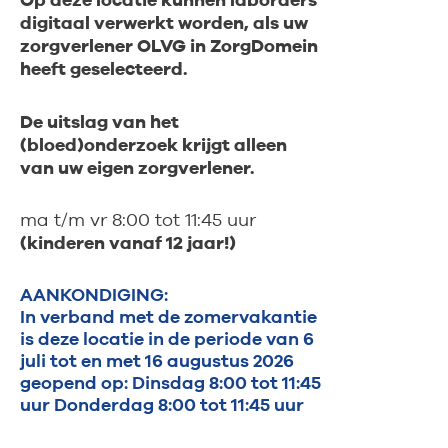
digitaal verwerkt worden, als uw
zorgverlener OLVG in ZorgDomein
heeft geselecteerd.
De uitslag van het
(bloed)onderzoek krijgt alleen
van uw eigen zorgverlener.
ma t/m vr 8:00 tot 11:45 uur
(kinderen vanaf 12 jaar!)
AANKONDIGING:
In verband met de zomervakantie
is deze locatie in de periode van 6
juli tot en met 16 augustus 2026
geopend op: Dinsdag 8:00 tot 11:45
uur Donderdag 8:00 tot 11:45 uur