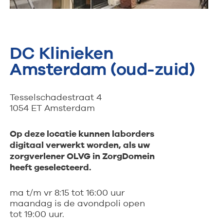
DC Klinieken
Amsterdam (oud-zuid)
Tesselschadestraat 4
1054 ET Amsterdam
Op deze locatie kunnen laborders
digitaal verwerkt worden, als uw
zorgverlener OLVG in ZorgDomein
heeft geselecteerd.
ma t/m vr 8:15 tot 16:00 uur
maandag is de avondpoli open
tot 19:00 uur.