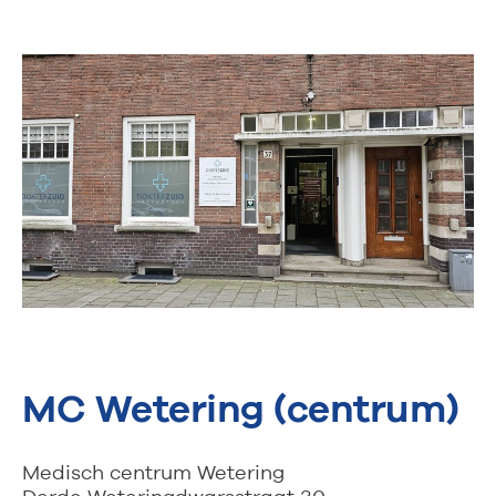
MC Wetering (centrum)
Medisch centrum Wetering