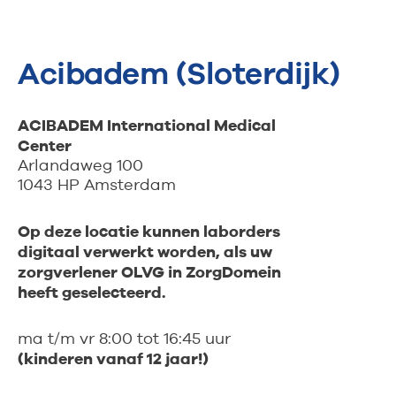
Acibadem (Sloterdijk)
ACIBADEM International Medical
Center
Arlandaweg 100
1043 HP Amsterdam
Op deze locatie kunnen laborders
digitaal verwerkt worden, als uw
zorgverlener OLVG in ZorgDomein
heeft geselecteerd.
ma t/m vr 8:00 tot 16:45 uur
(kinderen vanaf 12 jaar!)