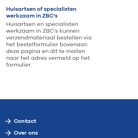
Huisartsen of specialisten
werkzaam in ZBC's
Huisartsen en specialisten
werkzaam in ZBC’s kunnen
verzendmateriaal bestellen via
het bestelformulier bovenaan
deze pagina en dit te mailen
naar het adres vermeld op het
formulier.
Contact
Over ons