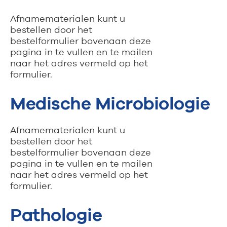
Afnamematerialen kunt u
bestellen door het
bestelformulier bovenaan deze
pagina in te vullen en te mailen
naar het adres vermeld op het
formulier.
Medische Microbiologie
Afnamematerialen kunt u
bestellen door het
bestelformulier bovenaan deze
pagina in te vullen en te mailen
naar het adres vermeld op het
formulier.
Pathologie