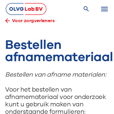
Voor zorgverleners
Bestellen
afnamemateriaal
Bestellen van afname materialen:
Voor het bestellen van
afnamemateriaal voor onderzoek
kunt u gebruik maken van
onderstaande formulieren: