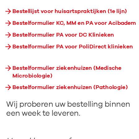
Bestellijst voor huisartspraktijken (1e lijn)
Bestelformulier KC, MM en PA voor Acibadem
Bestelformulier PA voor DC Klinieken
Bestelformulier PA voor PoliDirect klinieken
Bestelformulier ziekenhuizen (Medische
Microbiologie)
Bestelformulier ziekenhuizen (Pathologie)
Wij proberen uw bestelling binnen
een week te leveren.