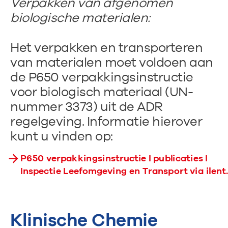
Verpakken van afgenomen
biologische materialen:
Het verpakken en transporteren
van materialen moet voldoen aan
de P650 verpakkingsinstructie
voor biologisch materiaal (UN-
nummer 3373) uit de ADR
regelgeving. Informatie hierover
kunt u vinden op:
P650 verpakkingsinstructie I publicaties I
Inspectie Leefomgeving en Transport via ilent.
Klinische Chemie