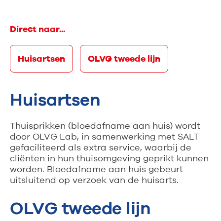
Direct naar...
Huisartsen
OLVG tweede lijn
Huisartsen
Thuisprikken (bloedafname aan huis) wordt
door OLVG Lab, in samenwerking met SALT
gefaciliteerd als extra service, waarbij de
cliënten in hun thuisomgeving geprikt kunnen
worden. Bloedafname aan huis gebeurt
uitsluitend op verzoek van de huisarts.
OLVG tweede lijn