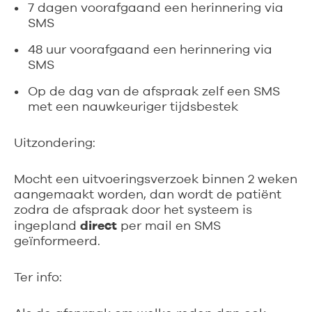
7 dagen voorafgaand een herinnering via
SMS
48 uur voorafgaand een herinnering via
SMS
Op de dag van de afspraak zelf een SMS
met een nauwkeuriger tijdsbestek
Uitzondering:
Mocht een uitvoeringsverzoek binnen 2 weken
aangemaakt worden, dan wordt de patiënt
zodra de afspraak door het systeem is
direct
ingepland
per mail en SMS
geïnformeerd.
Ter info: