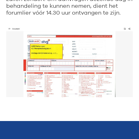
behandeling te kunnen nemen, dient het
forumlier vóór 14.30 uur ontvangen te zijn.