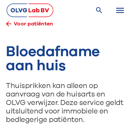
Voor patiënten
Bloedafname
aan huis
Thuisprikken kan alleen op
aanvraag van de huisarts en
OLVG verwijzer. Deze service geldt
uitsluitend voor immobiele en
bedlegerige patiënten.