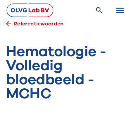
Referentiewaarden
Hematologie -
Volledig
bloedbeeld -
MCHC