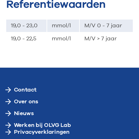
Referentiewaarden
19,0 - 23,0
mmol/l
M/V 0 - 7 jaar
19,0 - 22,5
mmol/l
M/V > 7 jaar
Contact
Over ons
Nieuws
Werken bij OLVG Lab
Privacyverklaringen