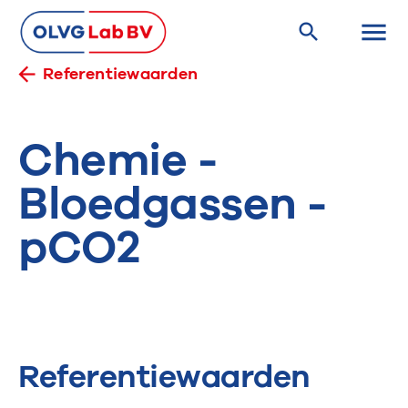
Referentiewaarden
Chemie -
Bloedgassen -
pCO2
Referentiewaarden