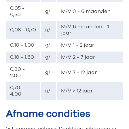
0,05 -
g/l
M/V 3 - 6 maanden
0,50
M/V 6 maanden - 1
0,08 - 0,70
g/l
jaar
0,10 - 1,00
g/l
M/V 1 - 2 jaar
0,10 - 1,60
g/l
M/V 2 - 7 jaar
0,30 -
g/l
M/V 7 - 12 jaar
2,00
0,70 -
g/l
M/V > 12 jaar
4,00
Afname condities