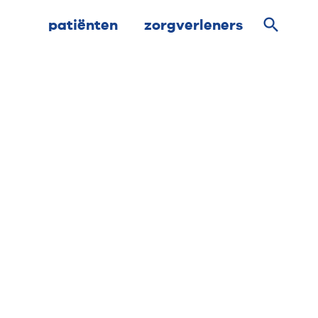
patiënten
zorgverleners