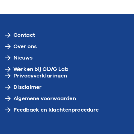
Contact
Over ons
Nieuws
Werken bij OLVG Lab
Privacyverklaringen
Disclaimer
Algemene voorwaarden
Feedback en klachtenprocedure