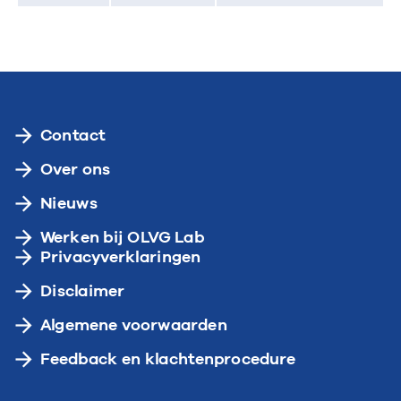
Contact
Over ons
Nieuws
Werken bij OLVG Lab
Privacyverklaringen
Disclaimer
Algemene voorwaarden
Feedback en klachtenprocedure