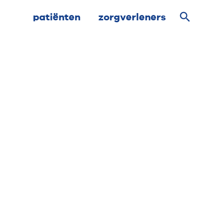
patiënten
zorgverleners