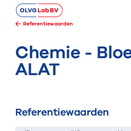
Referentiewaarden
Chemie - Bloe
ALAT
Referentiewaarden